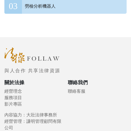
勞檢分析機器人
與人合作 共享法律資源
關於法操
聯絡我們
經營理念
聯絡客服
服務項目
影片專區
內容協力：大壯法律事務所
經營管理：謙明管理顧問有限
公司