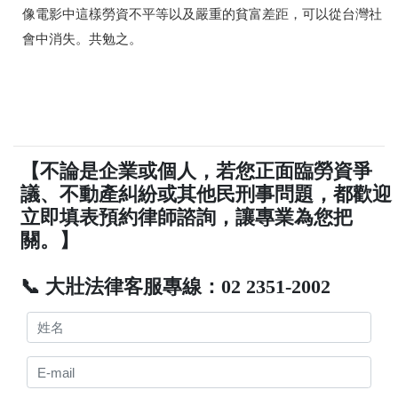
像電影中這樣勞資不平等以及嚴重的貧富差距，可以從台灣社
會中消失。共勉之。
【不論是企業或個人，若您正面臨勞資爭
議、不動產糾紛或其他民刑事問題，都歡迎
立即填表預約律師諮詢，讓專業為您把
關。】
📞 大壯法律客服專線：02 2351-2002