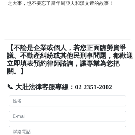
之大事，也不要忘了當年周亞夫和漢文帝的故事！
【不論是企業或個人，若您正面臨勞資爭
議、不動產糾紛或其他民刑事問題，都歡迎
立即填表預約律師諮詢，讓專業為您把
關。】
📞 大壯法律客服專線：02 2351-2002