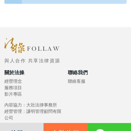
與人合作 共享法律資源
關於法操
聯絡我們
經營理念
聯絡客服
服務項目
影片專區
內容協力：大壯法律事務所
經營管理：謙明管理顧問有限
公司