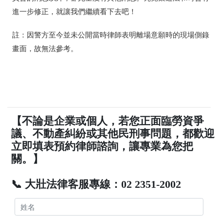
進一步修正，就讓我們繼續看下去吧！
註：因警方至今並未公開當時律師表明離場意願時的現場側錄
畫面，故無法參考。
【不論是企業或個人，若您正面臨勞資爭
議、不動產糾紛或其他民刑事問題，都歡迎
立即填表預約律師諮詢，讓專業為您把
關。】
📞 大壯法律客服專線：02 2351-2002