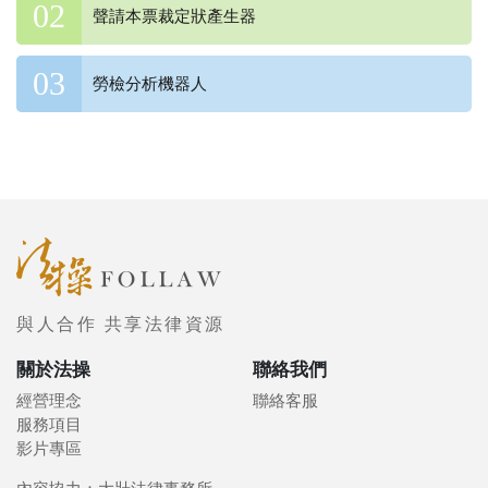
聲請本票裁定狀產生器
勞檢分析機器人
與人合作 共享法律資源
關於法操
聯絡我們
經營理念
聯絡客服
服務項目
影片專區