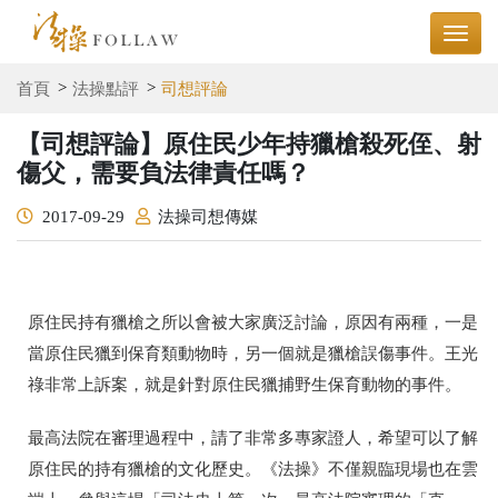
首頁
法操點評
司想評論
【司想評論】原住民少年持獵槍殺死侄、射
傷父，需要負法律責任嗎？
2017-09-29
法操司想傳媒
原住民持有獵槍之所以會被大家廣泛討論，原因有兩種，一是
當原住民獵到保育類動物時，另一個就是獵槍誤傷事件。王光
祿非常上訴案，就是針對原住民獵捕野生保育動物的事件。
最高法院在審理過程中，請了非常多專家證人，希望可以了解
原住民的持有獵槍的文化歷史。《法操》不僅親臨現場也在雲