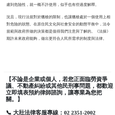
慮到危險性，就一概不許使用，似乎也有些過度解釋。
況且，現行法規對於獵槍的限制，也讓獵槍處於一個使用上相
對危險的狀態。在原住民文化與社會安全的動態平衡中，法令
規範與政府所做的決策都是值得我們注意與了解的。《法操》
期許未來政府能夠，做出更符合人民所需求的制度與法律。
【不論是企業或個人，若您正面臨勞資爭
議、不動產糾紛或其他民刑事問題，都歡迎
立即填表預約律師諮詢，讓專業為您把
關。】
📞 大壯法律客服專線：02 2351-2002