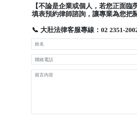
【不論是企業或個人，若您正面臨
填表預約律師諮詢，讓專業為您把
📞 大壯法律客服專線：02 2351-200