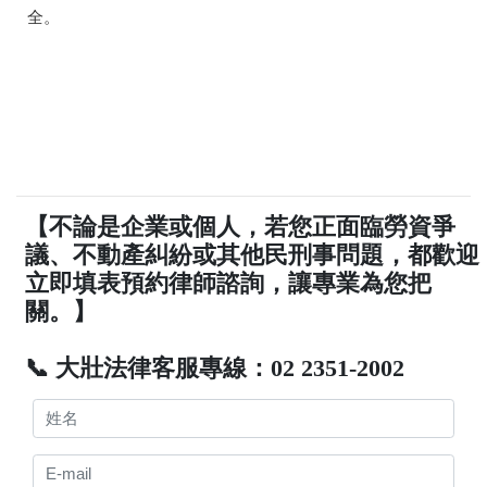
全。
【不論是企業或個人，若您正面臨勞資爭
議、不動產糾紛或其他民刑事問題，都歡迎
立即填表預約律師諮詢，讓專業為您把
關。】
📞 大壯法律客服專線：02 2351-2002