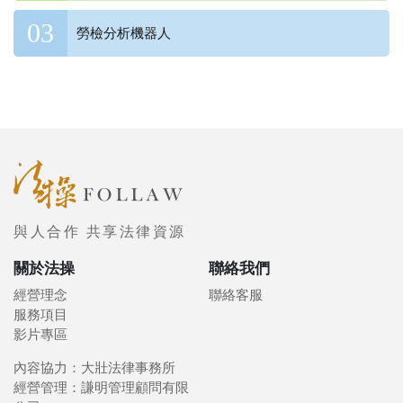
勞檢分析機器人
與人合作 共享法律資源
關於法操
聯絡我們
經營理念
聯絡客服
服務項目
影片專區
內容協力：大壯法律事務所
經營管理：謙明管理顧問有限