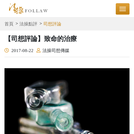
首頁
法操點評
司想評論
【司想評論】致命的治療
2017-08-22
法操司想傳媒