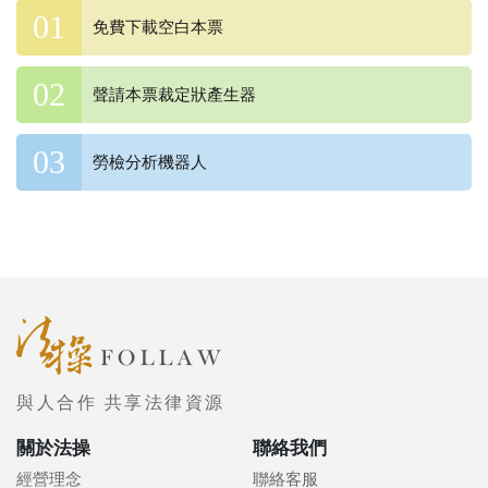
免費下載空白本票
聲請本票裁定狀產生器
勞檢分析機器人
與人合作 共享法律資源
關於法操
聯絡我們
經營理念
聯絡客服