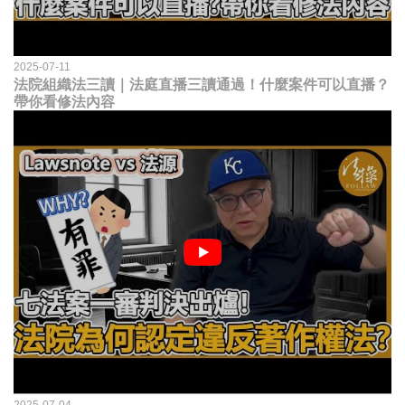
2025-07-11
法院組織法三讀｜法庭直播三讀通過！什麼案件可以直播？
帶你看修法內容
2025-07-04