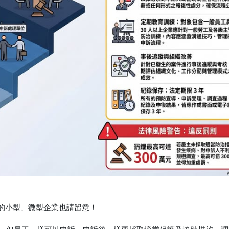
人的小型、微型企業也請留意！