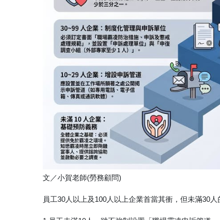
文／小賀老師(勞務顧問)
員工30人以上及100人以上企業首當其衝，但未滿30