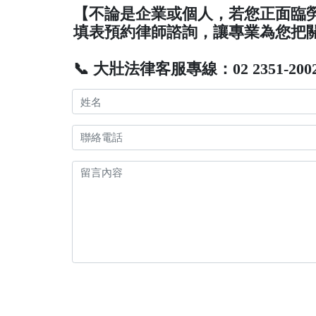
【不論是企業或個人，若您正面臨
填表預約律師諮詢，讓專業為您把
📞 大壯法律客服專線：02 2351-200