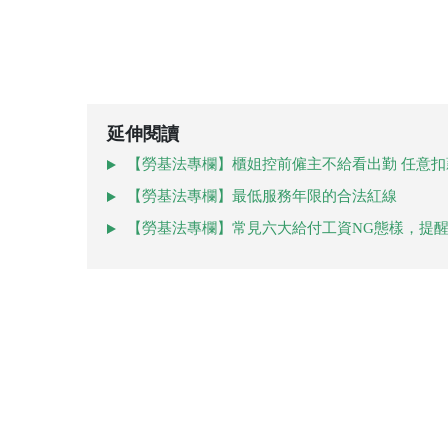
延伸閱讀
【勞基法專欄】櫃姐控前僱主不給看出勤 任意扣
【勞基法專欄】最低服務年限的合法紅線
【勞基法專欄】常見六大給付工資NG態樣，提