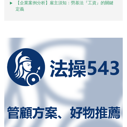
【企業案例分析】雇主須知：勞基法『工資』的關鍵
定義