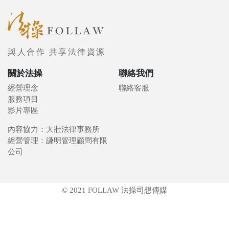
與人合作 共享法律資源
關於法操
聯絡我們
經營理念
聯絡客服
服務項目
影片專區
內容協力：大壯法律事務所
經營管理：謙明管理顧問有限
公司
© 2021 FOLLAW 法操司想傳媒