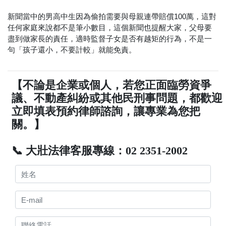
新聞當中的男高中生因為偷拍需要與母親連帶賠償100萬，這對
任何家庭來說都不是筆小數目，這個新聞也提醒大家，父母要
盡到做家長的責任，適時監督子女是否有越矩的行為，不是一
句「孩子還小，不要計較」就能免責。
【不論是企業或個人，若您正面臨勞資爭
議、不動產糾紛或其他民刑事問題，都歡迎
立即填表預約律師諮詢，讓專業為您把
關。】
📞 大壯法律客服專線：02 2351-2002