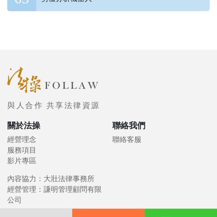
與人合作 共享法律資源
關於法操
聯絡我們
經營理念
聯絡客服
服務項目
影片專區
內容協力：大壯法律事務所
經營管理：謙明管理顧問有限
公司