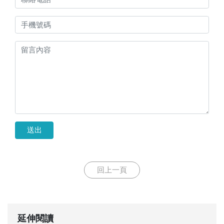
送出
回上一頁
延伸閱讀