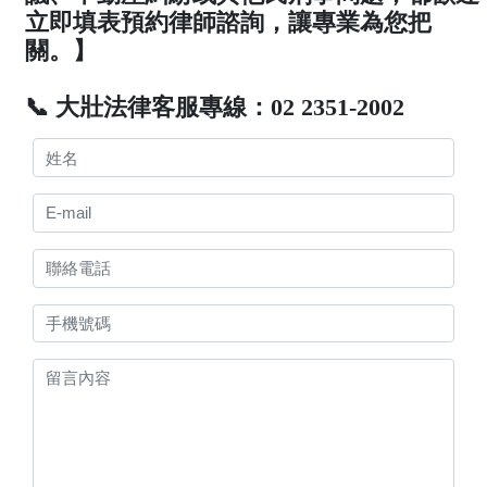
立即填表預約律師諮詢，讓專業為您把
關。】
📞 大壯法律客服專線：02 2351-2002