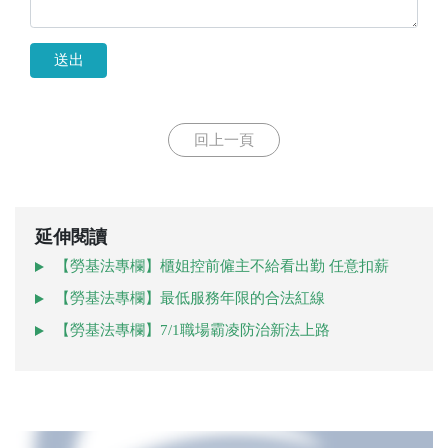
送出
回上一頁
延伸閱讀
【勞基法專欄】櫃姐控前僱主不給看出勤 任意扣薪
【勞基法專欄】最低服務年限的合法紅線
【勞基法專欄】7/1職場霸凌防治新法上路