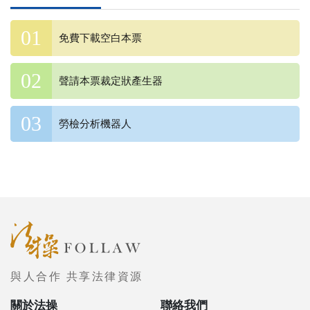
免費下載空白本票
聲請本票裁定狀產生器
勞檢分析機器人
與人合作 共享法律資源
關於法操
聯絡我們