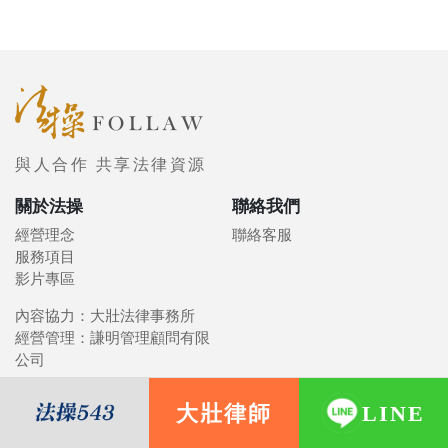
與人合作 共享法律資源
關於法操
聯絡我們
經營理念
聯絡客服
服務項目
影片專區
內容協力：大壯法律事務所
經營管理：謙明管理顧問有限
公司
大壯律師
LINE
© 2021 FOLLAW 法操司想傳媒