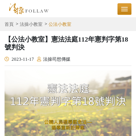
首頁
法操小教室
公法小教室
【公法小教室】憲法法庭112年憲判字第18
號判決
2023-11-17
法操司想傳媒