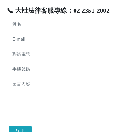
📞 大壯法律客服專線：02 2351-2002
送出