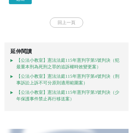
回上一頁
延伸閱讀
【公法小教室】憲法法庭115年憲判字第5號判決（犯
最重本刑為死刑之罪的追訴權時效變更案）
【公法小教室】憲法法庭115年憲判字第4號判決（刑
事訴訟上訴不可分原則適用範圍案）
【公法小教室】憲法法庭115年憲判字第3號判決（少
年保護事件禁止再行移送案）