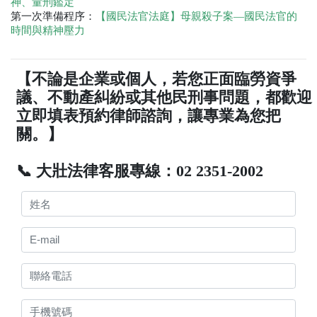
神、量刑鑑定
第一次準備程序：
【國民法官法庭】母親殺子案—國民法官的
時間與精神壓力
【不論是企業或個人，若您正面臨勞資爭
議、不動產糾紛或其他民刑事問題，都歡迎
立即填表預約律師諮詢，讓專業為您把
關。】
📞 大壯法律客服專線：02 2351-2002