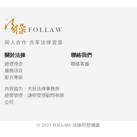
與人合作 共享法律資源
關於法操
聯絡我們
經營理念
聯絡客服
服務項目
影片專區
內容協力：大壯法律事務所
經營管理：謙明管理顧問有限
公司
© 2021 FOLLAW 法操司想傳媒