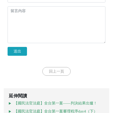
送出
回上一頁
延伸閱讀
【國民法官法庭】全台第一案——判決結果出爐！
【國民法官法庭】全台第一案審理程序day4（下）