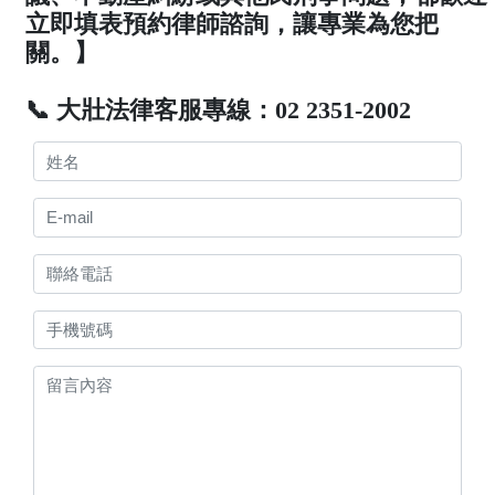
立即填表預約律師諮詢，讓專業為您把
關。】
📞 大壯法律客服專線：02 2351-2002