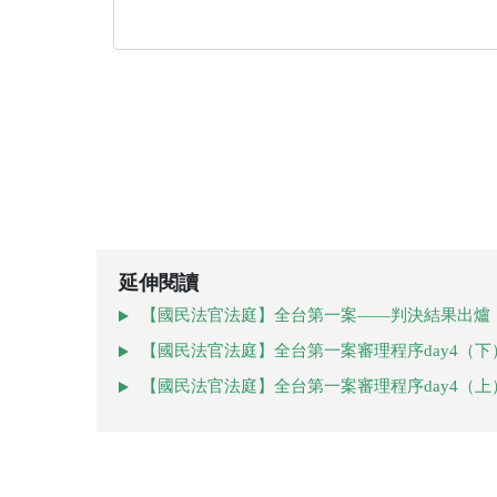
延伸閱讀
【國民法官法庭】全台第一案——判決結果出爐
【國民法官法庭】全台第一案審理程序day4（
【國民法官法庭】全台第一案審理程序day4（