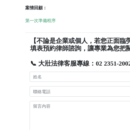
案情回顧：
第一次準備程序
【不論是企業或個人，若您正面臨
填表預約律師諮詢，讓專業為您把
📞 大壯法律客服專線：02 2351-200