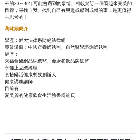
來的20～30年可能會遇到的事情。相較於訂一個看起來完美的
目標，尋找自我、找到自己有興趣或感到成就的事，是更值得
去思考的！
葛咏娟簡介
學歷：輔大法律系財經法律組
專業證照：中國營養師執照、自然醫學諮詢師執照
經歷：
來福食醫網品牌總監、金廚餐飲品牌總監
永佳上品總經理
食拾樂活健康餐飲創辦人
健康講座講師
目前有：
愛美麗的健康飲食生活臉書粉絲頁