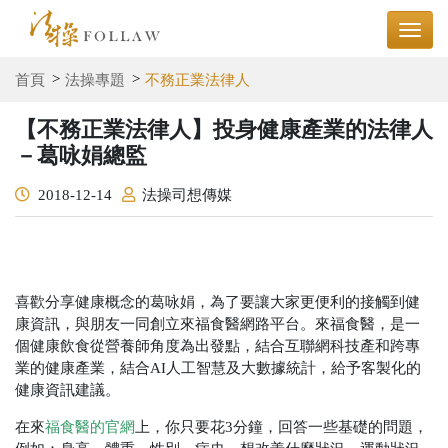
首頁
法操專題
不務正業法律人
【不務正業法律人】投身健康產業的法律人
－葛咏娟總監
2018-12-14
法操司想傳媒
喜歡分享健康概念的葛咏娟，為了要讓大家更便利的接觸到健
康資訊，與朋友一同創立來福食醫網路平台。來福食醫，是一
個健康飲食從營養師角度為出發點，結合互聯網科技產和跨專
業的健康產業，結合AI人工智慧及大數據統計，給予客製化的
健康資訊建議。
在來
福食醫的官網
上，你只要花3分鐘，回答一些基礎的問題，