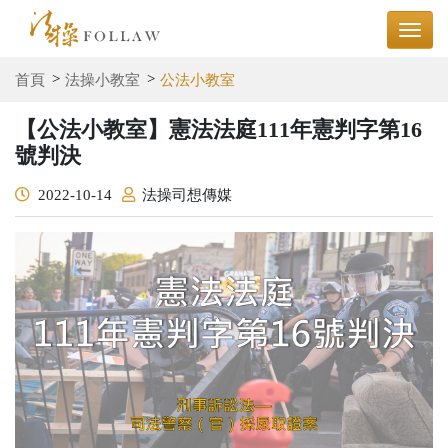
首頁
法操小教室
公法小教室
【公法小教室】憲法法庭111年憲判字第16
號判決
2022-10-14
法操司想傳媒