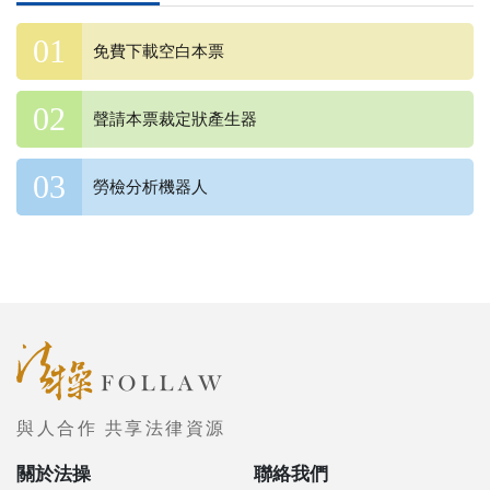
免費下載空白本票
聲請本票裁定狀產生器
勞檢分析機器人
與人合作 共享法律資源
關於法操
聯絡我們