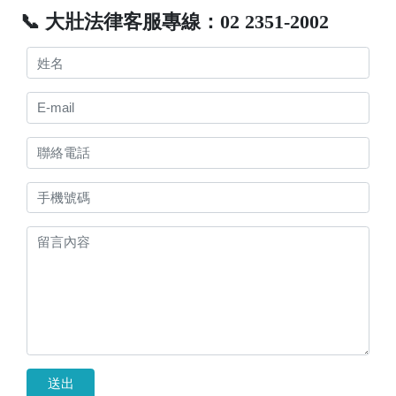
📞 大壯法律客服專線：02 2351-2002
送出