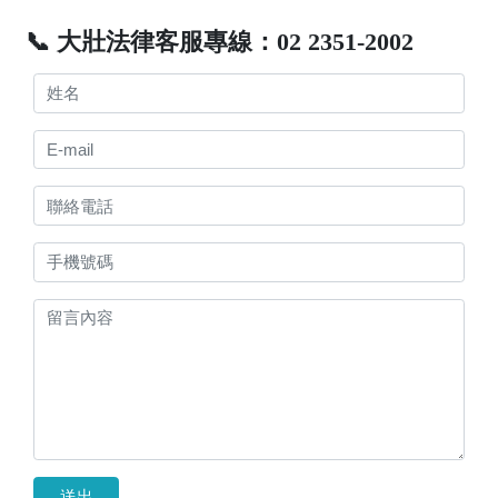
📞 大壯法律客服專線：02 2351-2002
送出