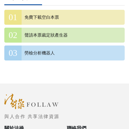
免費下載空白本票
聲請本票裁定狀產生器
勞檢分析機器人
與人合作 共享法律資源
關於法操
聯絡我們