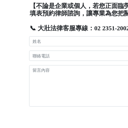
【不論是企業或個人，若您正面臨
填表預約律師諮詢，讓專業為您把
📞 大壯法律客服專線：02 2351-200