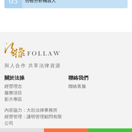
勞檢分析機器人
與人合作 共享法律資源
關於法操
聯絡我們
經營理念
聯絡客服
服務項目
影片專區
內容協力：大壯法律事務所
經營管理：謙明管理顧問有限
公司