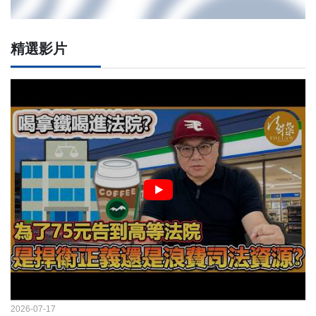
精選影片
2026-07-17