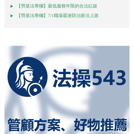
【勞基法專欄】最低服務年限的合法紅線
【勞基法專欄】7/1職場霸凌防治新法上路