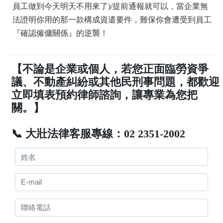
員工做到今天明天不用來了)/提前通報就可以，當企業無
法證明你用的那一款構成資遣要件，難保你會遭受到員工
『確認僱傭關係』的逆襲！
【不論是企業或個人，若您正面臨勞資爭
議、不動產糾紛或其他民刑事問題，都歡迎
立即填表預約律師諮詢，讓專業為您把
關。】
📞 大壯法律客服專線：02 2351-2002