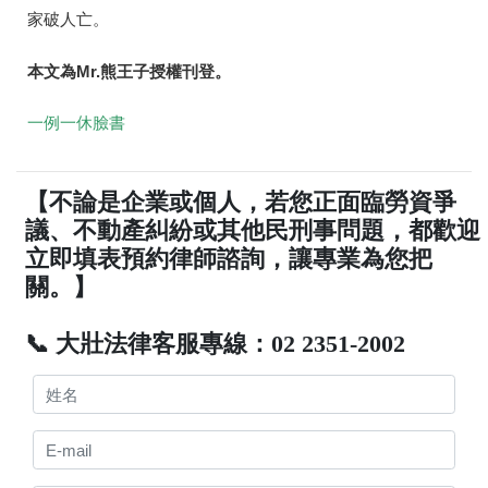
家破人亡。
本文為Mr.熊王子授權刊登。
一例一休臉書
【不論是企業或個人，若您正面臨勞資爭
議、不動產糾紛或其他民刑事問題，都歡迎
立即填表預約律師諮詢，讓專業為您把
關。】
📞 大壯法律客服專線：02 2351-2002