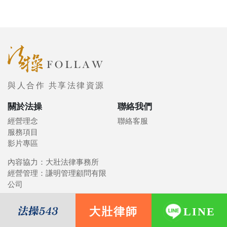
與人合作 共享法律資源
關於法操
聯絡我們
經營理念
聯絡客服
服務項目
影片專區
內容協力：大壯法律事務所
經營管理：謙明管理顧問有限
公司
大壯律師
LINE
© 2021 FOLLAW 法操司想傳媒