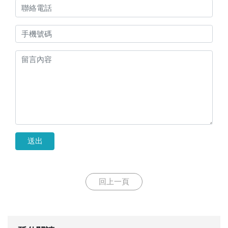
送出
回上一頁