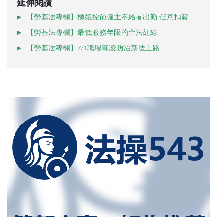
延伸閱讀
【勞基法專欄】櫃姐控前僱主不給看出勤 任意扣薪
【勞基法專欄】最低服務年限的合法紅線
【勞基法專欄】7/1職場霸凌防治新法上路