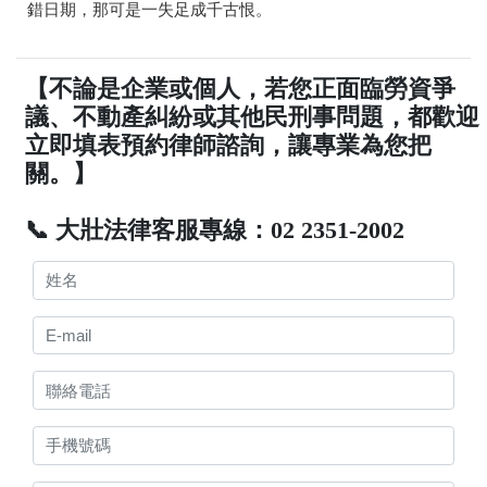
錯日期，那可是一失足成千古恨。
【不論是企業或個人，若您正面臨勞資爭
議、不動產糾紛或其他民刑事問題，都歡迎
立即填表預約律師諮詢，讓專業為您把
關。】
📞 大壯法律客服專線：02 2351-2002