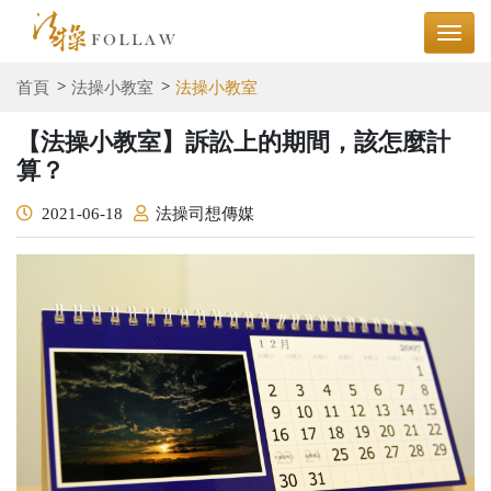
首頁
法操小教室
法操小教室
【法操小教室】訴訟上的期間，該怎麼計
算？
2021-06-18
法操司想傳媒