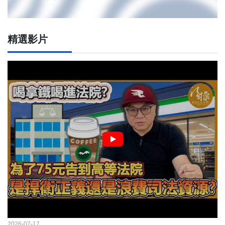
精選影片
2026-07-17