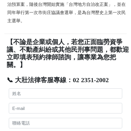
治預算案，隨後台灣開始實施「台灣地方自治改正案」，並在
同年舉行第一次市街庄協議會選舉，是為台灣歷史上第一次民
主選舉。
【不論是企業或個人，若您正面臨勞資爭
議、不動產糾紛或其他民刑事問題，都歡迎
立即填表預約律師諮詢，讓專業為您把
關。】
📞 大壯法律客服專線：02 2351-2002