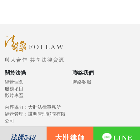
與人合作 共享法律資源
關於法操
聯絡我們
經營理念
聯絡客服
服務項目
影片專區
內容協力：大壯法律事務所
經營管理：謙明管理顧問有限
公司
大壯律師
LINE