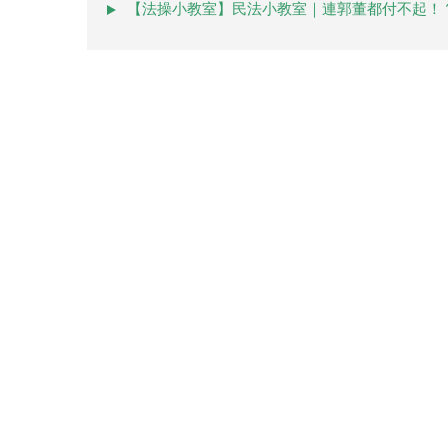
【法操小教室】民法小教室｜連郭董都付不起！