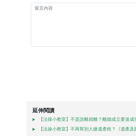
延伸閱讀
【法操小教室】不是說離就離？離婚成立要達成
【法操小教室】不再幫別人繳遺產稅？《遺產及