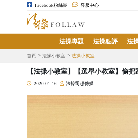
Facebook粉絲團
客服中心
法操專題
法操點評
法
首頁
法操小教室
法操小教室
【法操小教室】【選舉小教室】偷把
2020-01-16
法操司想傳媒