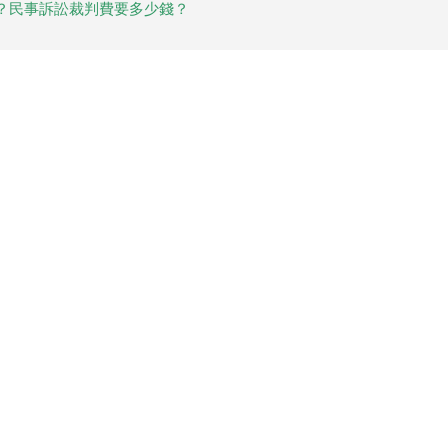
？民事訴訟裁判費要多少錢？