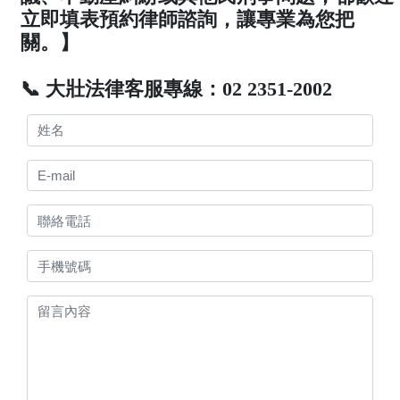
立即填表預約律師諮詢，讓專業為您把
關。】
📞 大壯法律客服專線：02 2351-2002