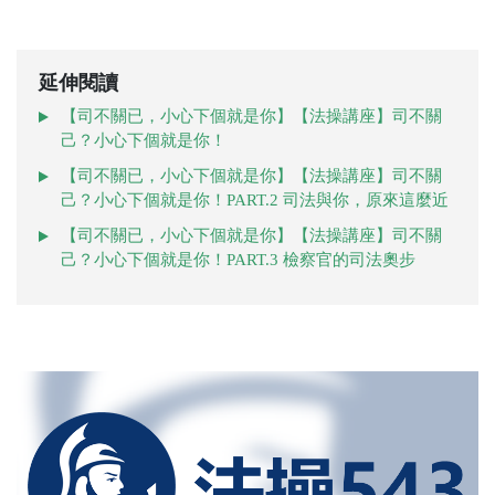
延伸閱讀
【司不關已，小心下個就是你】【法操講座】司不關
己？小心下個就是你！
【司不關已，小心下個就是你】【法操講座】司不關
己？小心下個就是你！PART.2 司法與你，原來這麼近
【司不關已，小心下個就是你】【法操講座】司不關
己？小心下個就是你！PART.3 檢察官的司法奧步