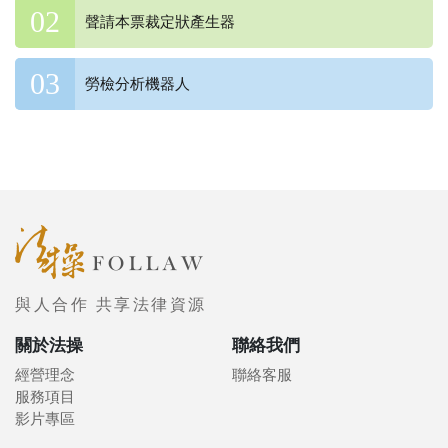
聲請本票裁定狀產生器
勞檢分析機器人
與人合作 共享法律資源
關於法操
聯絡我們
經營理念
聯絡客服
服務項目
影片專區