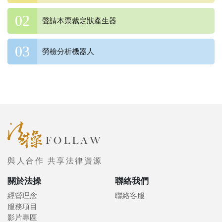
聲請本票裁定狀產生器
勞檢分析機器人
與人合作 共享法律資源
關於法操
聯絡我們
經營理念
聯絡客服
服務項目
影片專區