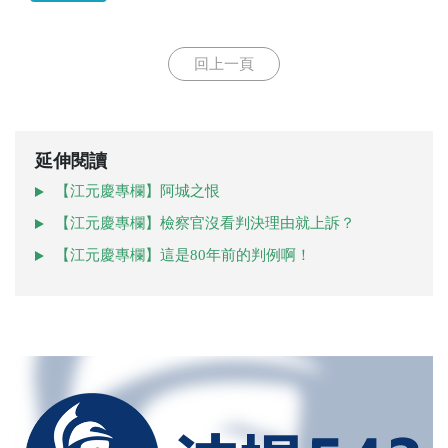
回上一頁
延伸閱讀
【江元慶專欄】阿城之恨
【江元慶專欄】檢察官沒看判決理由就上訴？
【江元慶專欄】這是80年前的判例啊！