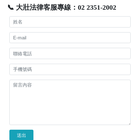
📞 大壯法律客服專線：02 2351-2002
送出