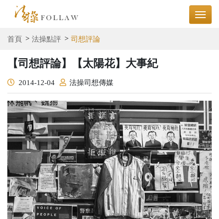
首頁
法操點評
司想評論
【司想評論】【太陽花】大事紀
2014-12-04
法操司想傳媒