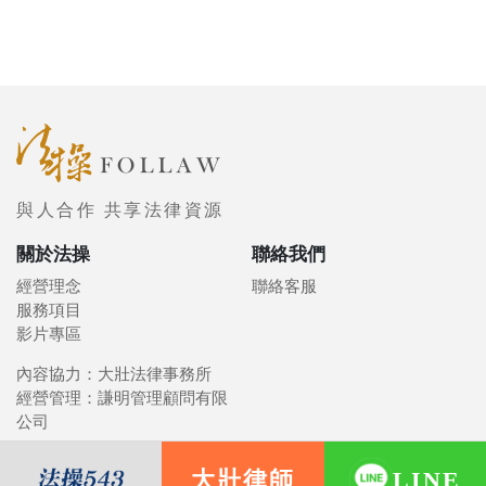
與人合作 共享法律資源
關於法操
聯絡我們
經營理念
聯絡客服
服務項目
影片專區
內容協力：大壯法律事務所
經營管理：謙明管理顧問有限
公司
大壯律師
LINE