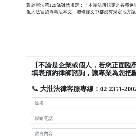
致於憲法第129條雖然規定：「本憲法所規定之各種
但大法官認為憲法本文、增修條文中都沒有規定地方議
【不論是企業或個人，若您正面臨
填表預約律師諮詢，讓專業為您把
📞 大壯法律客服專線：02 2351-200