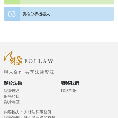
勞檢分析機器人
與人合作 共享法律資源
關於法操
聯絡我們
經營理念
聯絡客服
服務項目
影片專區
內容協力：大壯法律事務所
經營管理：謙明管理顧問有限