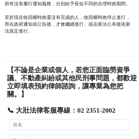
府有沒有履行通知義務，分別給予長短不同的合理時效期間。
至於現在收回權時效還沒有完成的人，收回權時效停止進行，
而在政府通知或公告後，才會繼續進行、或在新法公布後依新
法規定進行。
【不論是企業或個人，若您正面臨勞資爭
議、不動產糾紛或其他民刑事問題，都歡迎
立即填表預約律師諮詢，讓專業為您把
關。】
📞 大壯法律客服專線：02 2351-2002