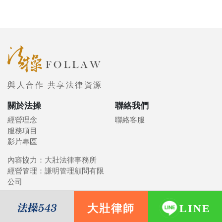
與人合作 共享法律資源
關於法操
聯絡我們
經營理念
聯絡客服
服務項目
影片專區
內容協力：大壯法律事務所
經營管理：謙明管理顧問有限
公司
大壯律師
LINE
© 2021 FOLLAW 法操司想傳媒