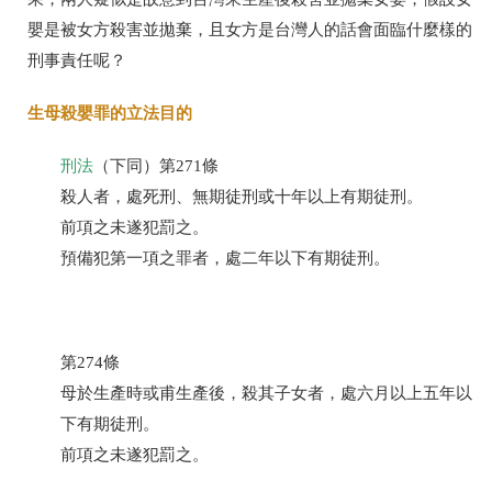
嬰是被女方殺害並拋棄，且女方是台灣人的話會面臨什麼樣的
刑事責任呢？
生母殺嬰罪的立法目的
刑法
（下同）第271條
殺人者，處死刑、無期徒刑或十年以上有期徒刑。
前項之未遂犯罰之。
預備犯第一項之罪者，處二年以下有期徒刑。
第274條
母於生產時或甫生產後，殺其子女者，處六月以上五年以
下有期徒刑。
前項之未遂犯罰之。