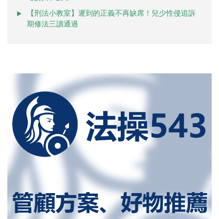
【刑法小教室】遲到的正義不再缺席！兒少性侵追訴
期修法三讀通過