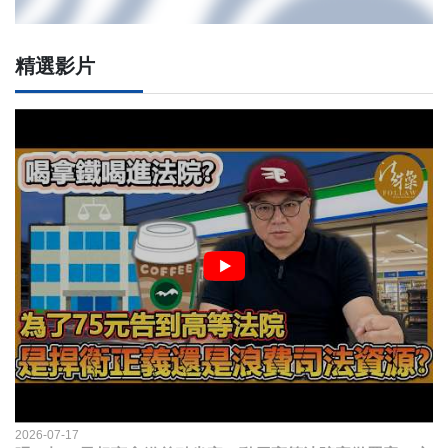
精選影片
2026-07-17