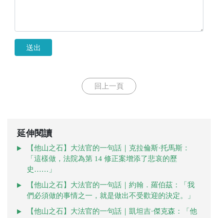
送出
回上一頁
延伸閱讀
【他山之石】大法官的一句話｜克拉倫斯·托馬斯：
「這樣做，法院為第 14 修正案增添了悲哀的歷
史……」
【他山之石】大法官的一句話｜約翰．羅伯茲：「我
們必須做的事情之一，就是做出不受歡迎的決定。」
【他山之石】大法官的一句話｜凱坦吉·傑克森：「他