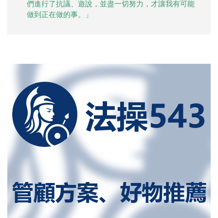
們進行了抗議、遊說，並盡一切努力，才讓我有可能
做到正在做的事。」