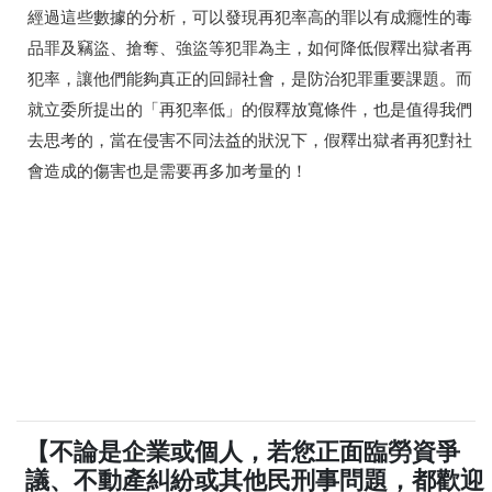
經過這些數據的分析，可以發現再犯率高的罪以有成癮性的毒
品罪及竊盜、搶奪、強盜等犯罪為主，如何降低假釋出獄者再
犯率，讓他們能夠真正的回歸社會，是防治犯罪重要課題。而
就立委所提出的「再犯率低」的假釋放寬條件，也是值得我們
去思考的，當在侵害不同法益的狀況下，假釋出獄者再犯對社
會造成的傷害也是需要再多加考量的！
【不論是企業或個人，若您正面臨勞資爭
議、不動產糾紛或其他民刑事問題，都歡迎