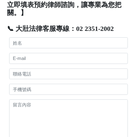
立即填表預約律師諮詢，讓專業為您把
關。】
📞 大壯法律客服專線：02 2351-2002