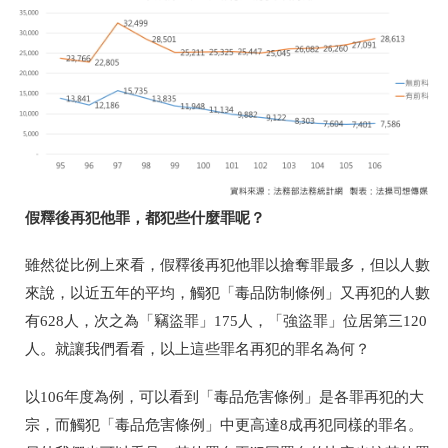
假釋後再犯他罪，都犯些什麼罪呢？
雖然從比例上來看，假釋後再犯他罪以搶奪罪最多，但以人數
來說，以近五年的平均，觸犯「毒品防制條例」又再犯的人數
有628人，次之為「竊盜罪」175人，「強盜罪」位居第三120
人。就讓我們看看，以上這些罪名再犯的罪名為何？
以106年度為例，可以看到「毒品危害條例」是各罪再犯的大
宗，而觸犯「毒品危害條例」中更高達8成再犯同樣的罪名。