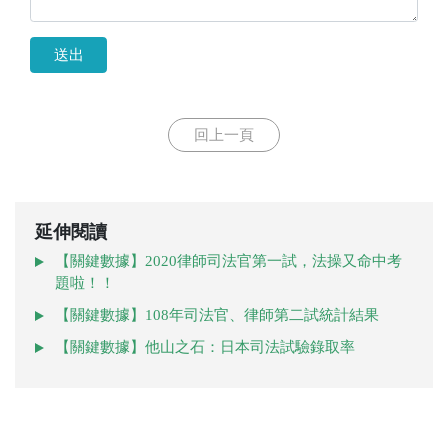
送出
回上一頁
延伸閱讀
【關鍵數據】2020律師司法官第一試，法操又命中考
題啦！！
【關鍵數據】108年司法官、律師第二試統計結果
【關鍵數據】他山之石：日本司法試驗錄取率