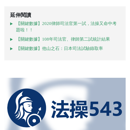
延伸閱讀
【關鍵數據】2020律師司法官第一試，法操又命中考
題啦！！
【關鍵數據】108年司法官、律師第二試統計結果
【關鍵數據】他山之石：日本司法試驗錄取率