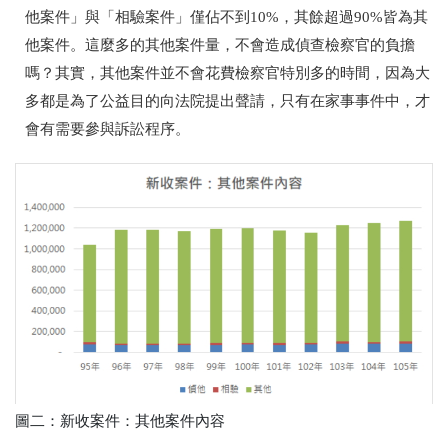
他案件」與「相驗案件」僅佔不到10%，其餘超過90%皆為其
他案件。這麼多的其他案件量，不會造成偵查檢察官的負擔
嗎？其實，其他案件並不會花費檢察官特別多的時間，因為大
多都是為了公益目的向法院提出聲請，只有在家事事件中，才
會有需要參與訴訟程序。
圖二：新收案件：其他案件內容