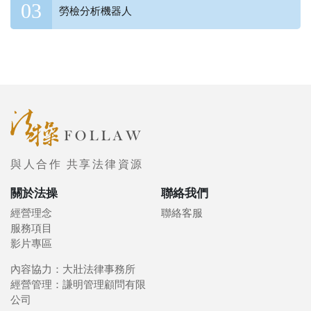
勞檢分析機器人
與人合作 共享法律資源
關於法操
聯絡我們
經營理念
聯絡客服
服務項目
影片專區
內容協力：大壯法律事務所
經營管理：謙明管理顧問有限
公司