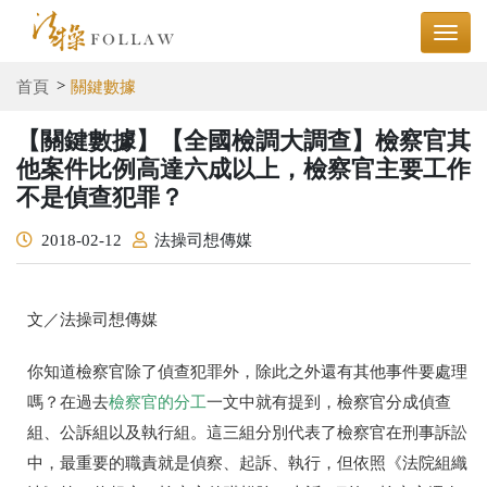
首頁
關鍵數據
【關鍵數據】【全國檢調大調查】檢察官其
他案件比例高達六成以上，檢察官主要工作
不是偵查犯罪？
2018-02-12
法操司想傳媒
文／法操司想傳媒
你知道檢察官除了偵查犯罪外，除此之外還有其他事件要處理
嗎？在過去
檢察官的分工
一文中就有提到，檢察官分成偵查
組、公訴組以及執行組。這三組分別代表了檢察官在刑事訴訟
中，最重要的職責就是偵察、起訴、執行，但依照《法院組織