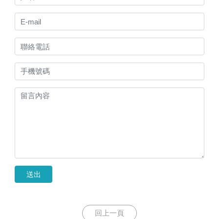
送出
回上一頁