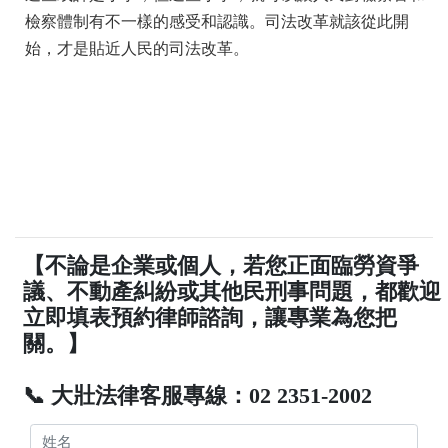
檢察體制有不一樣的感受和認識。司法改革就該從此開
始，才是貼近人民的司法改革。
【不論是企業或個人，若您正面臨勞資爭
議、不動產糾紛或其他民刑事問題，都歡迎
立即填表預約律師諮詢，讓專業為您把
關。】
📞 大壯法律客服專線：02 2351-2002