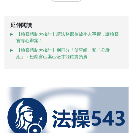
延伸閱讀
【檢察體制大檢討】請法務部長放手人事權，讓檢察
官專心辦案！
【檢察體制大檢討】別再分「偵查組」和「公訴
組」：檢察官己案己蒞才能確實負責