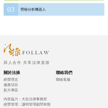
勞檢分析機器人
與人合作 共享法律資源
關於法操
聯絡我們
經營理念
聯絡客服
服務項目
影片專區
內容協力：大壯法律事務所
經營管理：謙明管理顧問有限