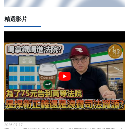
精選影片
2026-07-17