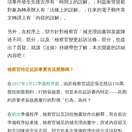
項事件發生先後次序有「時間上的誤解」；利益衝突規範
對象為轉承辦人有「法條上的誤解」；往來的電子郵件英
文轉譯上有「內容的誤解」。
另外，在程序上，辯方針對檢察官「補充理由書與當庭陳
述不同」部分，以及「檢察官變更起訴法條」部分，也提
出了質疑。就讓《法操》持續帶您了解，本次開庭的詳細
內容吧！
檢察官特定起訴事實有這麼難嗎？
在
2017年3月22準備程序庭
，由於檢察官認定張念慈以150萬
股技術股期約，行賄翁啟惠。但並未在起訴書內特定——此期
約所要求翁啟惠履行的對價「行為」為何？
在
前次
準備程序，檢察官以言詞但無書狀作出解釋，而在前次
準備程序結束後，檢察官補呈的補充理由書中，所述內容卻又
和言詞陳述完全不同。辯方於本次準備程序中提出這項疑點，