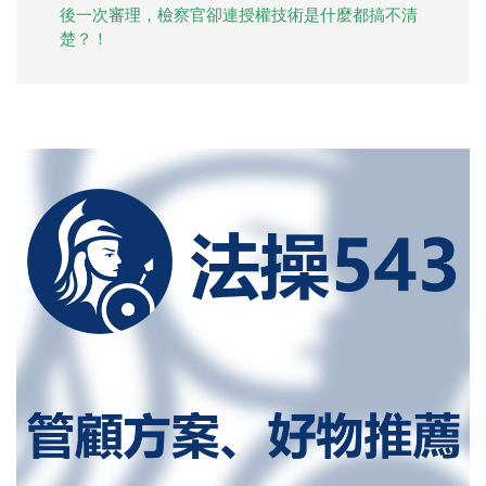
後一次審理，檢察官卻連授權技術是什麼都搞不清
楚？！