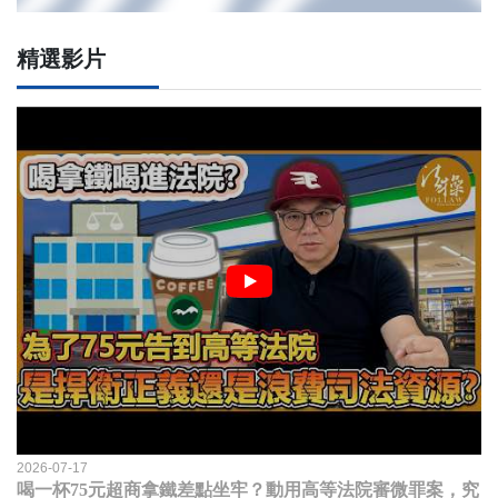
精選影片
2026-07-17
喝一杯75元超商拿鐵差點坐牢？動用高等法院審微罪案，究