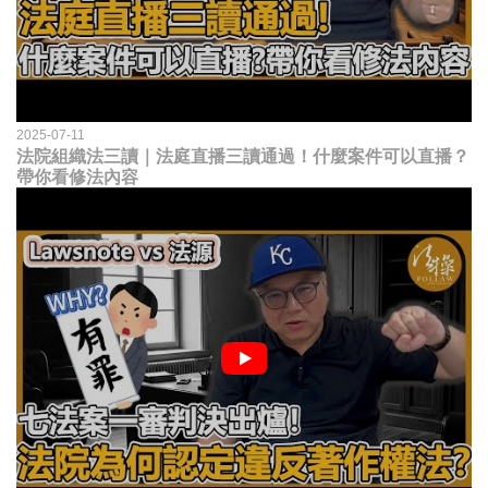
2025-07-11
法院組織法三讀｜法庭直播三讀通過！什麼案件可以直播？
帶你看修法內容