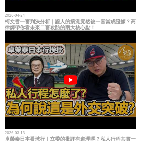
2026-04-24
柯文哲一審判決分析｜證人的揣測竟然被一審當成證據？高
律師帶你看未來二審攻防的兩大核心點！
2026-03-13
卓榮泰日本看球行｜立委的批評有道理嗎？私人行程其實一