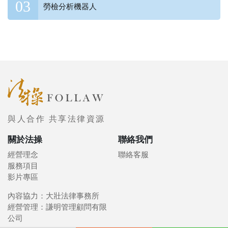
勞檢分析機器人
與人合作 共享法律資源
關於法操
聯絡我們
經營理念
聯絡客服
服務項目
影片專區
內容協力：大壯法律事務所
經營管理：謙明管理顧問有限
公司