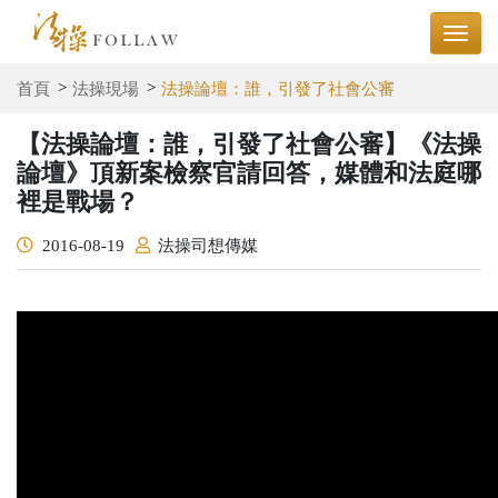
首頁
法操現場
法操論壇：誰，引發了社會公審
【法操論壇：誰，引發了社會公審】《法操
論壇》頂新案檢察官請回答，媒體和法庭哪
裡是戰場？
2016-08-19
法操司想傳媒