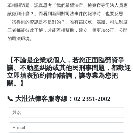
革相關議題，認真思考「我們希望法官、檢察官等司法人員應
該做到什麼？」而看到新聞對司法事件的報導時，也要反思
「我得到的資訊是不是對的？」唯有當民眾、媒體、司法制度
三者都能彼此了解，才能互相幫助，建立一個更加公正、公開
的司法環境。
【不論是企業或個人，若您正面臨勞資爭
議、不動產糾紛或其他民刑事問題，都歡迎
立即填表預約律師諮詢，讓專業為您把
關。】
📞 大壯法律客服專線：02 2351-2002