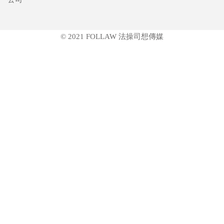
© 2021 FOLLAW 法操司想傳媒