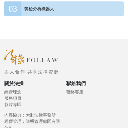
勞檢分析機器人
與人合作 共享法律資源
關於法操
聯絡我們
經營理念
聯絡客服
服務項目
影片專區
內容協力：大壯法律事務所
經營管理：謙明管理顧問有限
公司