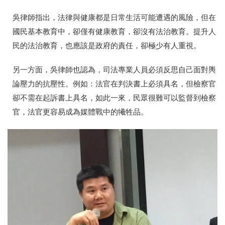
吳律師指出，法律與健康都是日常生活可能遭遇的風險，但在
國民基本教育中，卻僅有健康教育，卻沒有法治教育。提升人
民的法治教育，也應該是政府的責任，卻極少有人重視。
另一方面，吳律師也認為，司法專業人員必須反思自己面對輿
論壓力的抗壓性。例如：法官在判決書上必須具名，但檢察官
卻不需在起訴書上具名，如此一來，民眾很難可以監督到檢察
官，法官更容易成為媒體戰中的犧牲品。