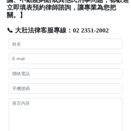
立即填表預約律師諮詢，讓專業為您把
關。】
📞 大壯法律客服專線：02 2351-2002