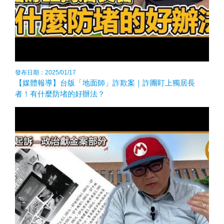
發布日期：2025/01/17
【媒體報導】台版「地面師」詐欺案｜詐團盯上獨居長
者！有什麼防堵的好辦法？