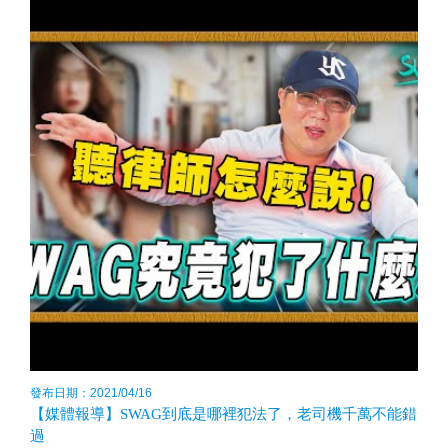
發布日期：2021/04/16
【媒體報導】SWAG到底是哪裡犯法了，老司機千萬不能錯
過