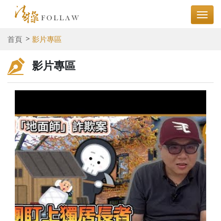
首頁
影片專區
影片專區