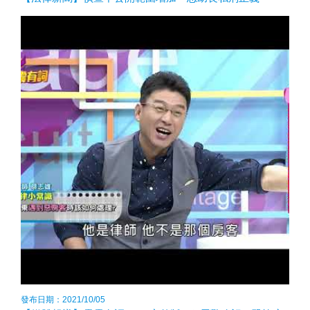
發布日期：2021/10/05