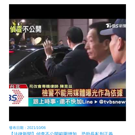
發布日期：2021/10/06
【法律新聞】偵查不公開範圍增加 恐助長私刑正義