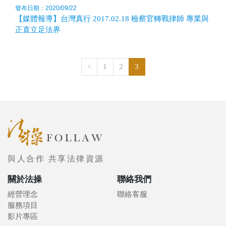
發布日期：2020/09/22
【媒體報導】台灣真行 2017.02.18 檢察官轉戰律師 專業與
正直立足法界
<
1
2
3
與人合作 共享法律資源
關於法操
聯絡我們
經營理念
聯絡客服
服務項目
影片專區