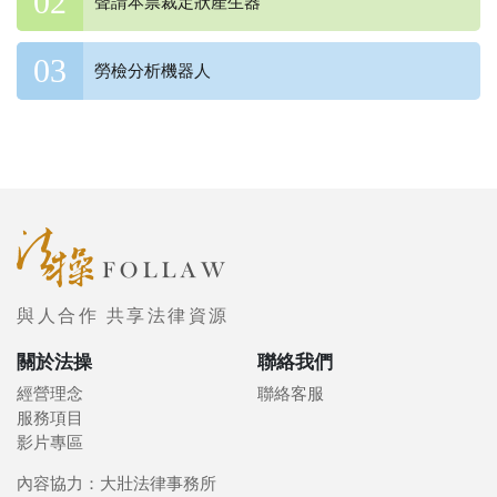
聲請本票裁定狀產生器
勞檢分析機器人
與人合作 共享法律資源
關於法操
聯絡我們
經營理念
聯絡客服
服務項目
影片專區
內容協力：大壯法律事務所