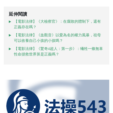
延伸閱讀
【電影法律】《大檢察官》：在腐敗的體制下，還有
正義存在嗎？
【電影法律】《血觀音》以愛為名的權力風暴，祖母
可以收養自己小孩的小孩嗎？
【電影法律】《驚奇4超人：第一步》：犧牲一條無辜
性命拯救世界算是正義嗎？