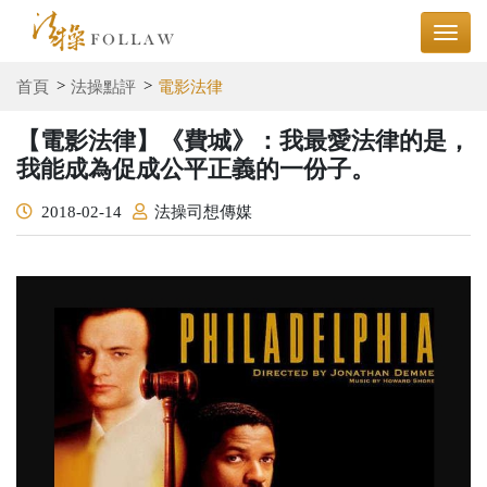
首頁
法操點評
電影法律
【電影法律】《費城》：我最愛法律的是，
我能成為促成公平正義的一份子。
2018-02-14
法操司想傳媒