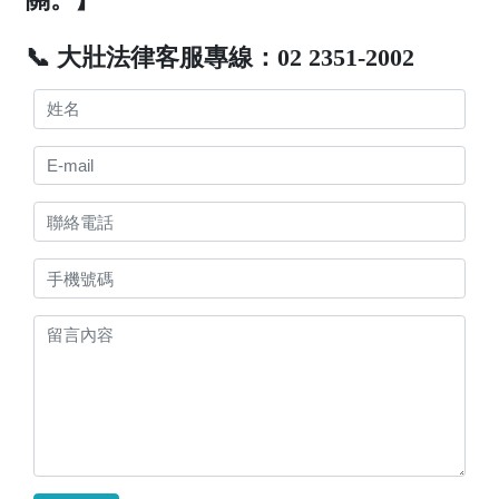
📞 大壯法律客服專線：02 2351-2002