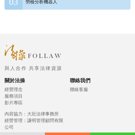
勞檢分析機器人
與人合作 共享法律資源
關於法操
聯絡我們
經營理念
聯絡客服
服務項目
影片專區
內容協力：大壯法律事務所
經營管理：謙明管理顧問有限
公司