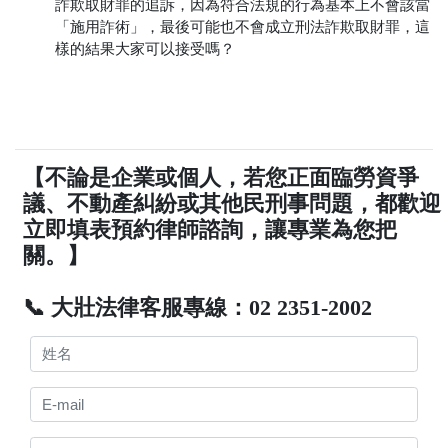
詐欺取財罪的追訴，因為符合法規的行為基本上不會該當
「施用詐術」，最後可能也不會成立刑法詐欺取財罪，這
樣的結果大家可以接受嗎？
【不論是企業或個人，若您正面臨勞資爭
議、不動產糾紛或其他民刑事問題，都歡迎
立即填表預約律師諮詢，讓專業為您把
關。】
📞 大壯法律客服專線：02 2351-2002