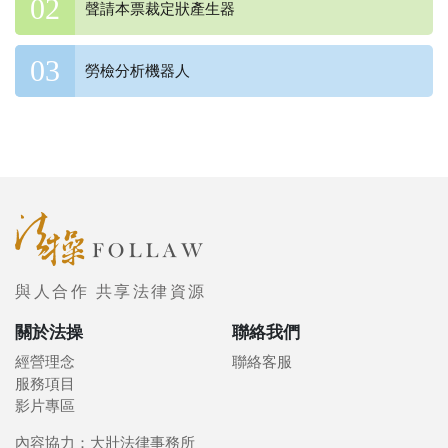
聲請本票裁定狀產生器
勞檢分析機器人
與人合作 共享法律資源
關於法操
聯絡我們
經營理念
聯絡客服
服務項目
影片專區
內容協力：大壯法律事務所